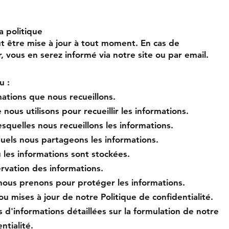
a politique
t être mise à jour à tout moment. En cas de
vous en serez informé via notre site ou par email.
u :
mations que nous recueillons.
nous utilisons pour recueillir les informations.
esquelles nous recueillons les informations.
squels nous partageons les informations.
les informations sont stockées.
rvation des informations.
nous prenons pour protéger les informations.
ou mises à jour de notre Politique de confidentialité.
s d'informations détaillées sur la formulation de notre
ntialité.