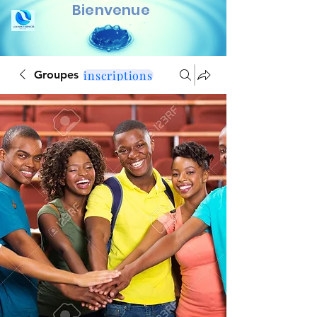
Bienvenue
inscriptions
Groupes